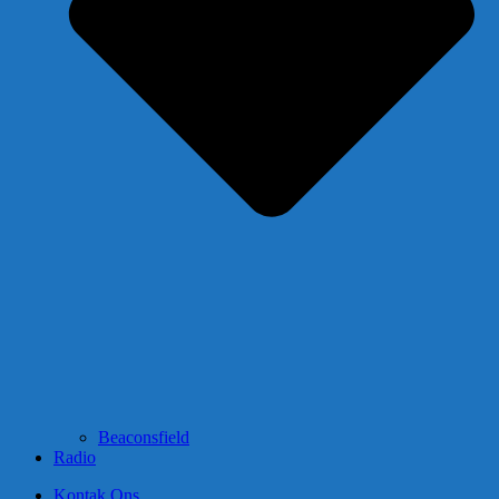
Beaconsfield
Radio
Kontak Ons